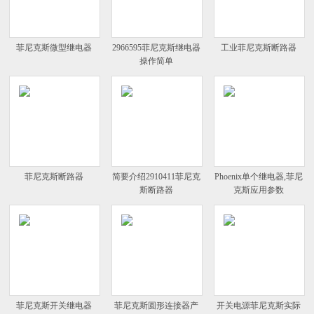
菲尼克斯微型继电器
2966595菲尼克斯继电器
工业菲尼克斯断路器
操作简单
菲尼克斯断路器
简要介绍2910411菲尼克
Phoenix单个继电器,菲尼
斯断路器
克斯应用参数
菲尼克斯开关继电器
菲尼克斯圆形连接器产
开关电源菲尼克斯实际