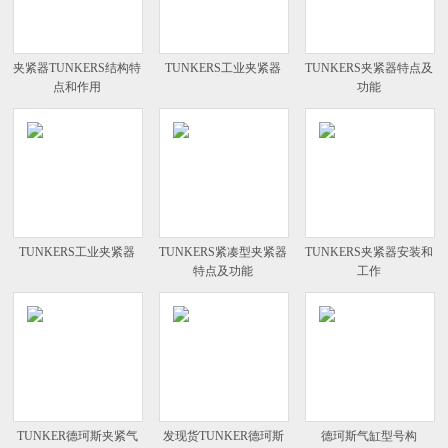
夹紧器TUNKERS结构特
TUNKERS工业夹紧器
TUNKERS夹紧器特点及
点和作用
功能
TUNKERS工业夹紧器
TUNKERS紧凑型夹紧器
TUNKERS夹紧器安装和
特点及功能
工作
TUNKER德珂斯夹紧气
发现货TUNKER德珂斯
德珂斯气缸型号构